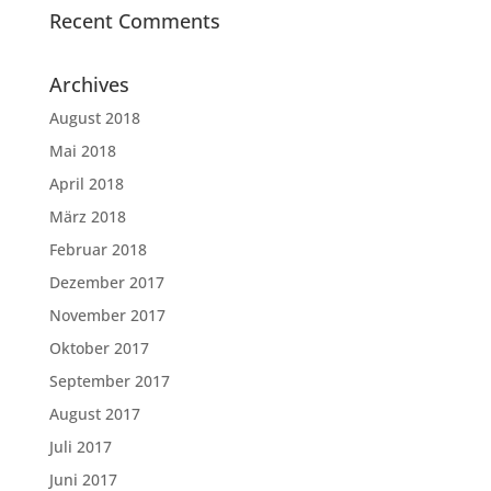
Recent Comments
Archives
August 2018
Mai 2018
April 2018
März 2018
Februar 2018
Dezember 2017
November 2017
Oktober 2017
September 2017
August 2017
Juli 2017
Juni 2017