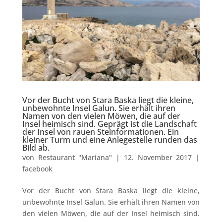
Vor der Bucht von Stara Baska liegt die kleine,
unbewohnte Insel Galun. Sie erhält ihren
Namen von den vielen Möwen, die auf der
Insel heimisch sind. Geprägt ist die Landschaft
der Insel von rauen Steinformationen. Ein
kleiner Turm und eine Anlegestelle runden das
Bild ab.
von
Restaurant "Mariana"
|
12. November 2017
|
facebook
Vor der Bucht von Stara Baska liegt die kleine,
unbewohnte Insel Galun. Sie erhält ihren Namen von
den vielen Möwen, die auf der Insel heimisch sind.