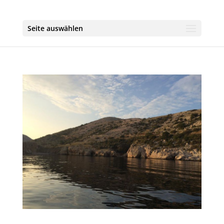
Seite auswählen