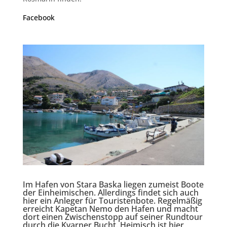
Facebook
Im Hafen von Stara Baska liegen zumeist Boote
der Einheimischen. Allerdings findet sich auch
hier ein Anleger für Touristenbote. Regelmäßig
erreicht Kapetan Nemo den Hafen und macht
dort einen Zwischenstopp auf seiner Rundtour
durch die Kvarner Bucht. Heimisch ist hier