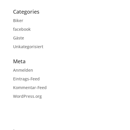
Categories
Biker
facebook
Gäste
Unkategorisiert
Meta
Anmelden
Eintrags-Feed
Kommentar-Feed
WordPress.org