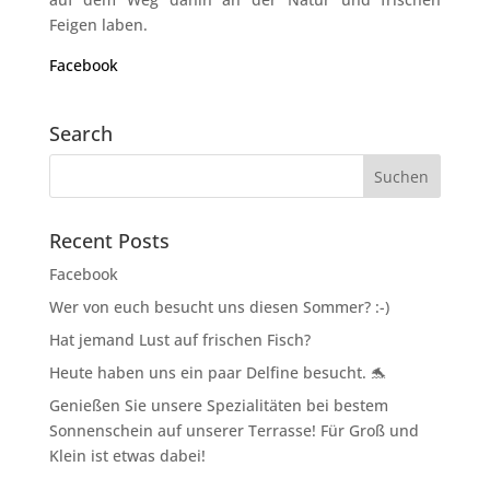
Feigen laben.
Facebook
Search
Recent Posts
Facebook
Wer von euch besucht uns diesen Sommer? :-)
Hat jemand Lust auf frischen Fisch?
Heute haben uns ein paar Delfine besucht. 🐬
Genießen Sie unsere Spezialitäten bei bestem
Sonnenschein auf unserer Terrasse! Für Groß und
Klein ist etwas dabei!