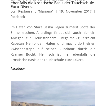
ebenfalls die kroatische Basis der Tauchschule
Euro-Divers.
von
Restaurant "Mariana"
|
19. November 2017
|
facebook
Im Hafen von Stara Baska liegen zumeist Boote der
Einheimischen. Allerdings findet sich auch hier ein
Anleger für Touristenbote. Regelmäßig erreicht
Kapetan Nemo den Hafen und macht dort einen
Zwischenstopp auf seiner Rundtour durch die
Kvarner Bucht. Heimisch ist hier ebenfalls die
kroatische Basis der Tauchschule Euro-Divers.
Facebook