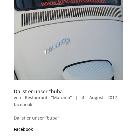
Da ist er unser “buba”
von
Restaurant "Mariana"
|
4. August 2017
|
facebook
Da ist er unser “buba”
Facebook