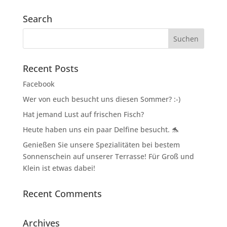
Search
Recent Posts
Facebook
Wer von euch besucht uns diesen Sommer? :-)
Hat jemand Lust auf frischen Fisch?
Heute haben uns ein paar Delfine besucht. 🐬
Genießen Sie unsere Spezialitäten bei bestem
Sonnenschein auf unserer Terrasse! Für Groß und
Klein ist etwas dabei!
Recent Comments
Archives