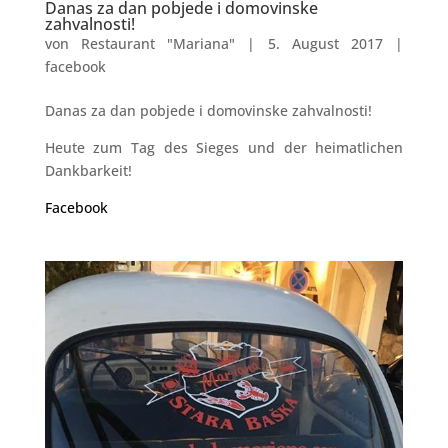
Danas za dan pobjede i domovinske
zahvalnosti!
von
Restaurant "Mariana"
|
5. August 2017
|
facebook
Danas za dan pobjede i domovinske zahvalnosti!
Heute zum Tag des Sieges und der heimatlichen
Dankbarkeit!
Facebook