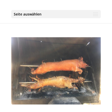
Seite auswählen