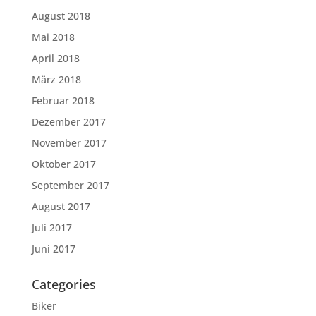
August 2018
Mai 2018
April 2018
März 2018
Februar 2018
Dezember 2017
November 2017
Oktober 2017
September 2017
August 2017
Juli 2017
Juni 2017
Categories
Biker