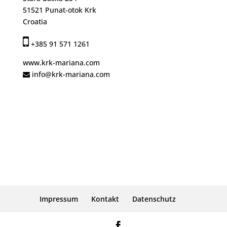
51521 Punat-otok Krk
Croatia
+385 91 571 1261
www.krk-mariana.com
info@krk-mariana.com
Impressum
Kontakt
Datenschutz